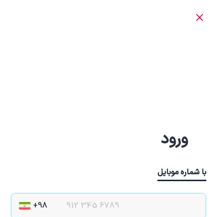
ورود
با شماره موبایل