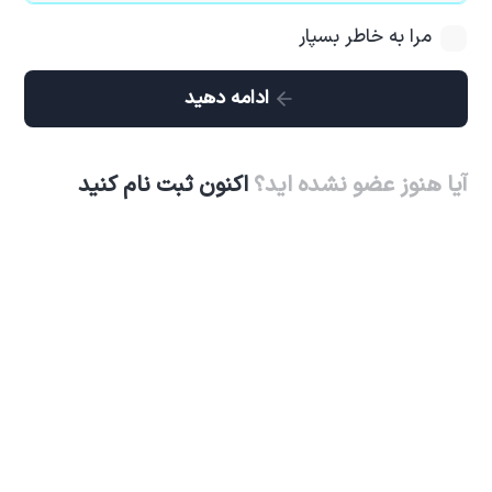
مرا به خاطر بسپار
ادامه دهید
آیا هنوز عضو نشده اید؟
اکنون ثبت نام کنید