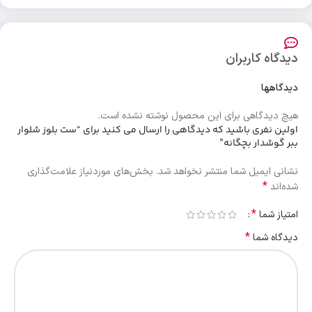
دیدگاه کاربران
دیدگاهها
هیچ دیدگاهی برای این محصول نوشته نشده است.
اولین نفری باشید که دیدگاهی را ارسال می کنید برای “ست بلوز شلوار
ببر گوشدار بچگانه”
نشانی ایمیل شما منتشر نخواهد شد.
بخش‌های موردنیاز علامت‌گذاری
*
شده‌اند
*
امتیاز شما
*
دیدگاه شما