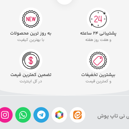
پشتیبانی ۲۴ ساعته
به روز ترین محصولات
و هفت روز هفته
با بهترین کیفیت
بیشترین تخفیفات
تضمین کمترین قیمت
و کمترین قیمت
در کل اینترنت
 نی تاپ پوش