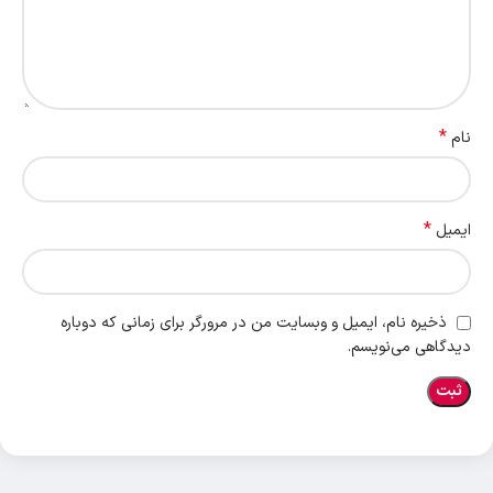
*
نام
*
ایمیل
ذخیره نام، ایمیل و وبسایت من در مرورگر برای زمانی که دوباره
دیدگاهی می‌نویسم.