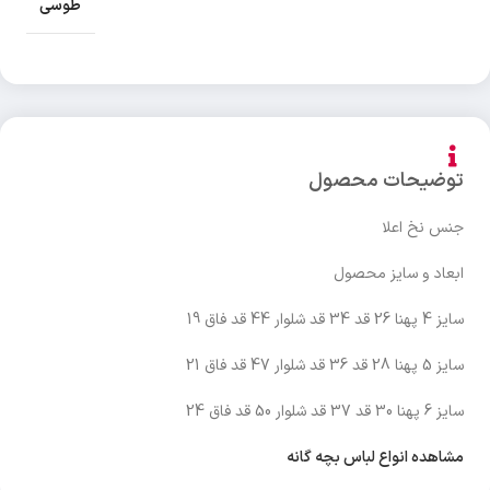
طوسی
توضیحات محصول
جنس نخ اعلا
ابعاد و سایز محصول
سایز 4 پهنا 26 قد 34 قد شلوار 44 قد فاق 19
سایز 5 پهنا 28 قد 36 قد شلوار 47 قد فاق 21
سایز 6 پهنا 30 قد 37 قد شلوار 50 قد فاق 24
مشاهده انواع لباس بچه گانه