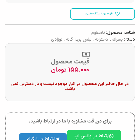
افزودن به علاقه مندی
شناسه محصول:
نامعلوم
دسته:
پسرانه
,
دخترانه
,
لباس بچه گانه
,
نوزادی
قیمت محصول
155.000
تومان
در حال حاضر این محصول در انبار موجود نیست و در دسترس نمی
باشد.
برای دریافت مشاوره با ما در ارتباط باشید.
ارتباط در واتس اپ
ارتباط در تلگرام