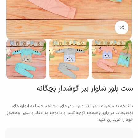
بزرگنمایی تصویر
ست بلوز شلوار ببر گوشدار بچگانه
با توجه به متفاوت بودن قواره تولیدی های مختلف، حتما به اندازه های
توضیحات در پایین صفحه توجه کنید. و با توجه به ابعاد و سایز، محصول
خود را خریداری کنید.