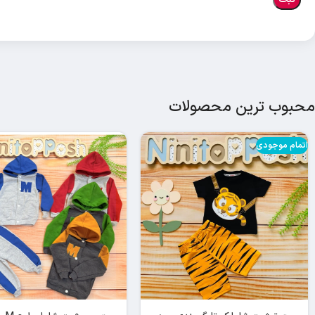
محبوب ترین محصولات
اتمام موجودی