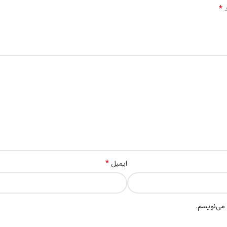
*
د
*
ایمیل
 می‌نویسم.