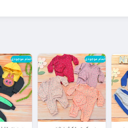
اتمام موجودی
اتمام موجودی