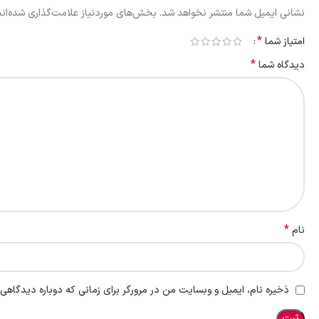
نشانی ایمیل شما منتشر نخواهد شد.
بخش‌های موردنیاز علامت‌گذاری شده‌ان
*
امتیاز شما
*
دیدگاه شما
*
نام
ذخیره نام، ایمیل و وبسایت من در مرورگر برای زمانی که دوباره دیدگاهی