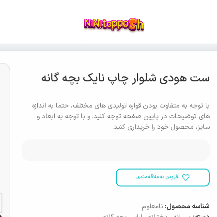
ست هودی شلوار چاپ نایک بچه گانه
با توجه به متفاوت بودن قواره تولیدی های مختلف، حتما به اندازه
های توضیحات در پایین صفحه توجه کنید. و با توجه به ابعاد و
سایز، محصول خود را خریداری کنید.
افزودن به علاقه مندی
شناسه محصول:
نامعلوم