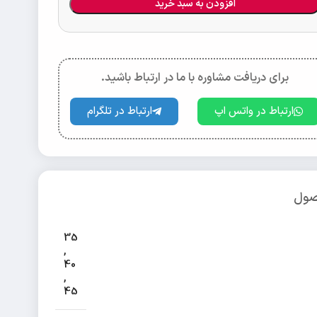
افزودن به سبد خرید
برای دریافت مشاوره با ما در ارتباط باشید.
ارتباط در واتس اپ
ارتباط در تلگرام
صول
35
,
40
,
45