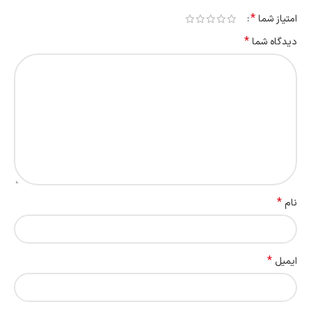
*
امتیاز شما
*
دیدگاه شما
*
نام
*
ایمیل