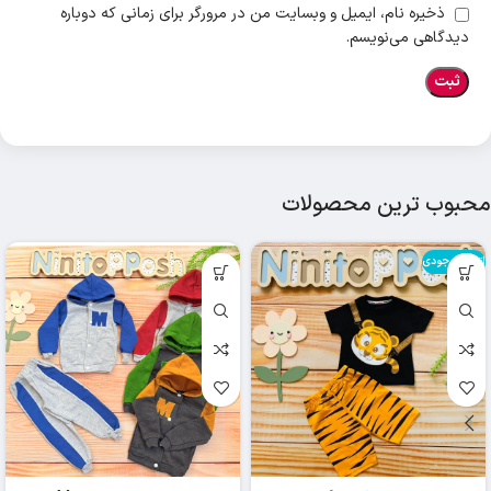
ذخیره نام، ایمیل و وبسایت من در مرورگر برای زمانی که دوباره
دیدگاهی می‌نویسم.
محبوب ترین محصولات
اتمام موجودی