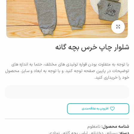
بزرگنمایی تصویر
شلوار چاپ خرس بچه گانه
با توجه به متفاوت بودن قواره تولیدی های مختلف، حتما به اندازه های
توضیحات در پایین صفحه توجه کنید. و با توجه به ابعاد و سایز، محصول
خود را خریداری کنید.
افزودن به علاقه مندی
شناسه محصول:
نامعلوم
دسته:
پسرانه
,
دخترانه
,
لباس بچه گانه
,
نوزادی