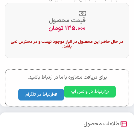
قیمت محصول
135.000
تومان
در حال حاضر این محصول در انبار موجود نیست و در دسترس نمی
باشد.
برای دریافت مشاوره با ما در ارتباط باشید.
ارتباط در واتس اپ
ارتباط در تلگرام
اطلاعات محصول