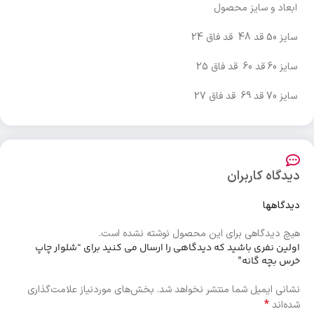
ابعاد و سایز محصول
سایز 50 قد 48 قد فاق 24
سایز 60 قد 60 قد فاق 25
سایز 70 قد 69 قد فاق 27
دیدگاه کاربران
دیدگاهها
هیچ دیدگاهی برای این محصول نوشته نشده است.
اولین نفری باشید که دیدگاهی را ارسال می کنید برای “شلوار چاپ
خرس بچه گانه”
نشانی ایمیل شما منتشر نخواهد شد.
بخش‌های موردنیاز علامت‌گذاری
*
شده‌اند