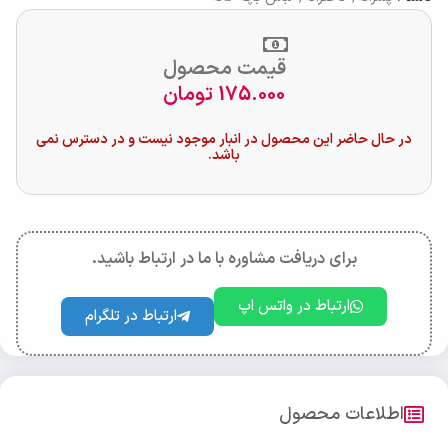
قیمت محصول
175.000
تومان
در حال حاضر این محصول در انبار موجود نیست و در دسترس نمی
باشد.
برای دریافت مشاوره با ما در ارتباط باشید.
ارتباط در واتس اپ
ارتباط در تلگرام
اطلاعات محصول