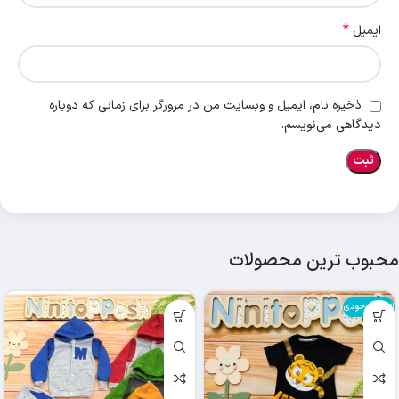
*
ایمیل
ذخیره نام، ایمیل و وبسایت من در مرورگر برای زمانی که دوباره
دیدگاهی می‌نویسم.
محبوب ترین محصولات
اتمام موجودی