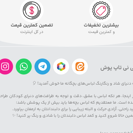
بیشترین تخفیفات
تضمین کمترین قیمت
و کمترین قیمت
در کل اینترنت
 نی تاپ پوش
 دنیای شاد و رنگارنگ لباس‌های بچگانه ما خوش آمدید! 🎈
 اینجا، هر تکه لباس با عشق، دقت و توجه به ظرافت‌های دنیای کودکان طراح
ه است. ما معتقدیم که لباس بچه‌ها باید بیش از یک پوشش باشد؛
ید راحتی، آزادی حرکت و البته زیبایی را برای دلبندانتان به ارمغان بیاورد.
ین حالا شروع کنید و کمد لباس دلبندتان را با شادی و رنگ پر کنید! ✨