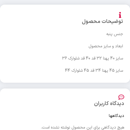
توضیحات محصول
جنس پنبه
ابعاد و سایز محصول
سایز 40 پهنا 32 قد 40 قد شلوارک 36
سایز 45 پهنا 34 قد 45 شلوارک 44
دیدگاه کاربران
دیدگاهها
هیچ دیدگاهی برای این محصول نوشته نشده است.