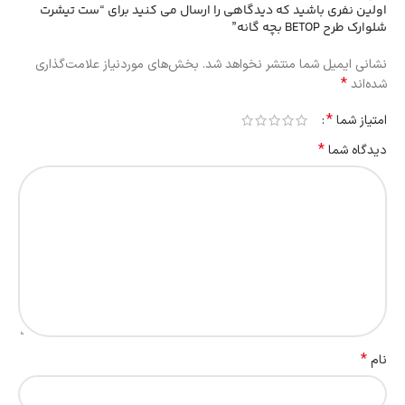
اولین نفری باشید که دیدگاهی را ارسال می کنید برای “ست تیشرت
شلوارک طرح BETOP بچه گانه”
نشانی ایمیل شما منتشر نخواهد شد.
بخش‌های موردنیاز علامت‌گذاری
*
شده‌اند
*
امتیاز شما
*
دیدگاه شما
*
نام