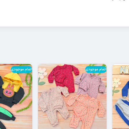
اتمام موجودی
اتمام موجودی