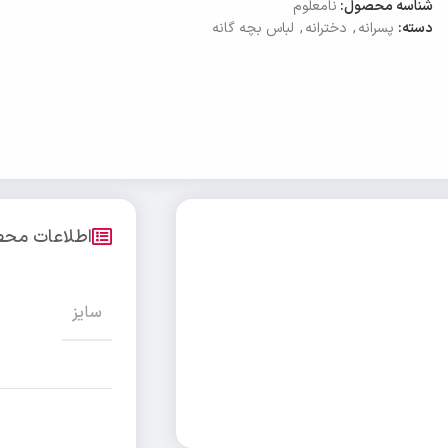
شناسه محصول:
نامعلوم
دسته:
پسرانه
,
دخترانه
,
لباس بچه گانه
اطلاعات مح
سایز