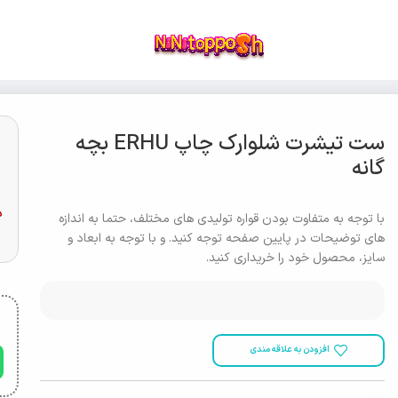
ست تیشرت شلوارک چاپ ERHU بچه
گانه
د
با توجه به متفاوت بودن قواره تولیدی های مختلف، حتما به اندازه
های توضیحات در پایین صفحه توجه کنید. و با توجه به ابعاد و
سایز، محصول خود را خریداری کنید.
افزودن به علاقه مندی