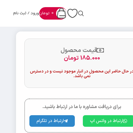
0
تومان
ورود / ثبت نام
قیمت محصول
185.000
تومان
ر حال حاضر این محصول در انبار موجود نیست و در دسترس
نمی باشد.
برای دریافت مشاوره با ما در ارتباط باشید.
ارتباط در واتس اپ
ارتباط در تلگرام