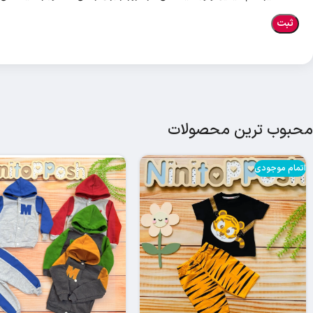
محبوب ترین محصولات
اتمام موجودی