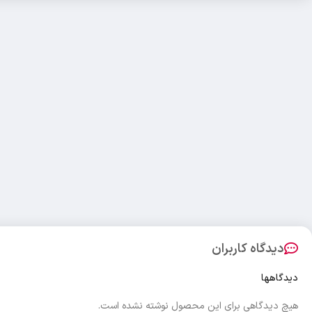
دیدگاه کاربران
دیدگاهها
هیچ دیدگاهی برای این محصول نوشته نشده است.