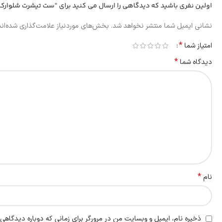
اولین نفری باشید که دیدگاهی را ارسال می کنید برای “ست تیشرت شلوارک چاپ ERHU بچه
نشانی ایمیل شما منتشر نخواهد شد.
بخش‌های موردنیاز علامت‌گذاری شده‌ان
*
امتیاز شما
*
دیدگاه شما
*
نام
ذخیره نام، ایمیل و وبسایت من در مرورگر برای زمانی که دوباره دیدگاهی