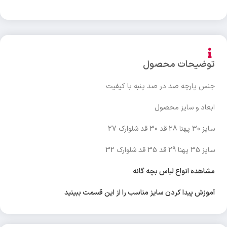
توضیحات محصول
جنس پارچه صد در صد پنبه با کیفیت
ابعاد و سایز محصول
سایز 30 پهنا 28 قد 30 قد شلوارک 27
سایز 35 پهنا 29 قد 35 قد شلوارک 32
مشاهده انواع لباس بچه گانه
آموزش پیدا کردن سایز مناسب را از این قسمت ببینید