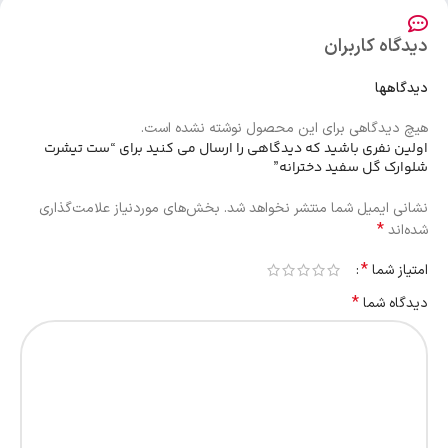
دیدگاه کاربران
دیدگاهها
هیچ دیدگاهی برای این محصول نوشته نشده است.
اولین نفری باشید که دیدگاهی را ارسال می کنید برای “ست تیشرت
شلوارک گل سفید دخترانه”
نشانی ایمیل شما منتشر نخواهد شد.
بخش‌های موردنیاز علامت‌گذاری
*
شده‌اند
*
امتیاز شما
*
دیدگاه شما