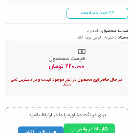
افزودن به علاقه مندی
شناسه محصول:
نامعلوم
دسته:
دخترانه
,
لباس بچه گانه
قیمت محصول
220.000
تومان
در حال حاضر این محصول در انبار موجود نیست و در دسترس نمی
باشد.
برای دریافت مشاوره با ما در ارتباط باشید.
ارتباط در واتس اپ
ارتباط در تلگرام