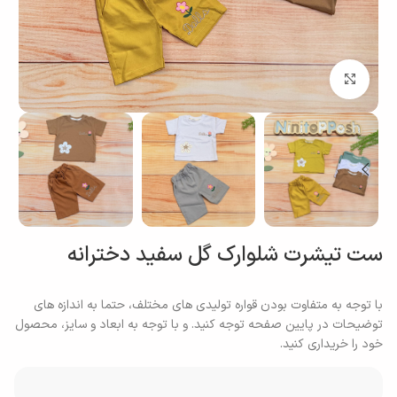
بزرگنمایی تصویر
ست تیشرت شلوارک گل سفید دخترانه
با توجه به متفاوت بودن قواره تولیدی های مختلف، حتما به اندازه های
توضیحات در پایین صفحه توجه کنید. و با توجه به ابعاد و سایز، محصول
خود را خریداری کنید.