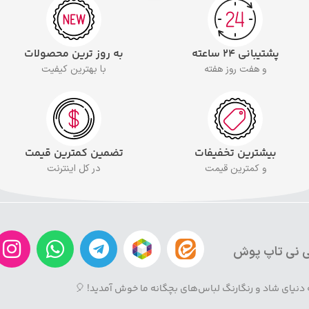
پشتیبانی ۲۴ ساعته
به روز ترین محصولات
و هفت روز هفته
با بهترین کیفیت
بیشترین تخفیفات
تضمین کمترین قیمت
و کمترین قیمت
در کل اینترنت
 نی تاپ پوش
 دنیای شاد و رنگارنگ لباس‌های بچگانه ما خوش آمدید! 🎈