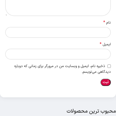
*
نام
*
ایمیل
ذخیره نام، ایمیل و وبسایت من در مرورگر برای زمانی که دوباره
دیدگاهی می‌نویسم.
محبوب ترین محصولات