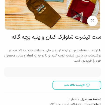
بزرگنمایی تصویر
ست تیشرت شلوارک کتان و پنبه بچه گانه
با توجه به متفاوت بودن قواره تولیدی های مختلف، حتما به اندازه های
توضیحات در پایین صفحه توجه کنید. و با توجه به ابعاد و سایز، محصول
خود را خریداری کنید.
افزودن به علاقه مندی
شناسه محصول:
نامعلوم
دسته:
پسرانه
,
دخترانه
,
لباس بچه گانه