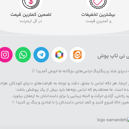
بیشترین تخفیفات
تضمین کمترین قیمت
و کمترین قیمت
در کل اینترنت
 نی تاپ پوش
 دنیای شاد و رنگارنگ لباس‌های بچگانه ما خوش آمدید! 🎈
 اینجا، هر تکه لباس با عشق، دقت و توجه به ظرافت‌های دنیای کودکان طراح
ه است. ما معتقدیم که لباس بچه‌ها باید بیش از یک پوشش باشد؛
ید راحتی، آزادی حرکت و البته زیبایی را برای دلبندانتان به ارمغان بیاورد.
ین حالا شروع کنید و کمد لباس دلبندتان را با شادی و رنگ پر کنید! ✨