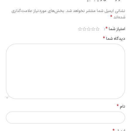
نشانی ایمیل شما منتشر نخواهد شد.
بخش‌های موردنیاز علامت‌گذاری
*
شده‌اند
*
امتیاز شما
*
دیدگاه شما
*
نام