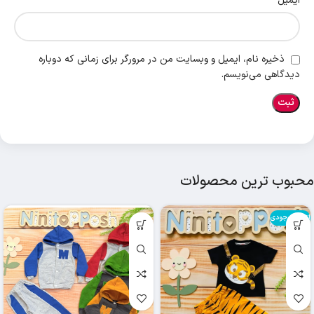
*
ایمیل
ذخیره نام، ایمیل و وبسایت من در مرورگر برای زمانی که دوباره
دیدگاهی می‌نویسم.
محبوب ترین محصولات
اتمام موجودی