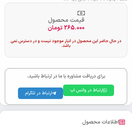
قیمت محصول
265.000
تومان
در حال حاضر این محصول در انبار موجود نیست و در دسترس نمی
باشد.
برای دریافت مشاوره با ما در ارتباط باشید.
ارتباط در واتس اپ
ارتباط در تلگرام
اطلاعات محصول