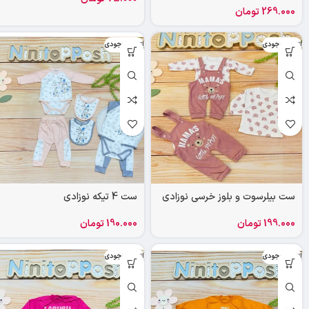
269.000
تومان
اتمام موجودی
اتمام موجودی
ست بیلرسوت و بلوز خرسی نوزادی
ست 4 تیکه نوزادی
199.000
تومان
190.000
تومان
اتمام موجودی
اتمام موجودی