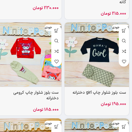
گانه
230.000
تومان
215.000
تومان
اتمام موجودی
اتمام موجودی
ست بلوز شلوار چاپ girl دخترانه
ست بلوز شلوار چاپ کرومی
دخترانه
195.000
تومان
185.000
تومان
اتمام موجودی
اتمام موجودی