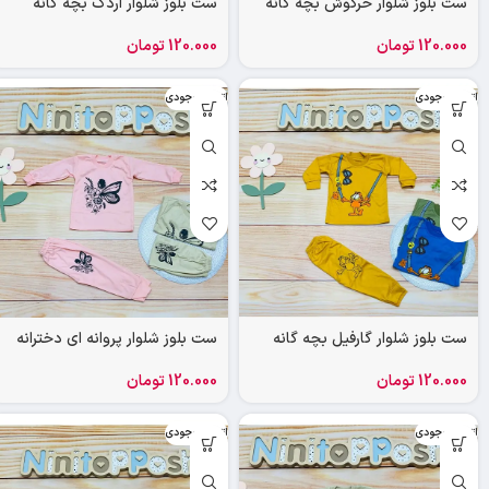
ست بلوز شلوار خرگوش بچه گانه
ست بلوز شلوار اردک بچه گانه
120.000
تومان
120.000
تومان
اتمام موجودی
اتمام موجودی
ست بلوز شلوار گارفیل بچه گانه
ست بلوز شلوار پروانه ای دخترانه
120.000
تومان
120.000
تومان
اتمام موجودی
اتمام موجودی