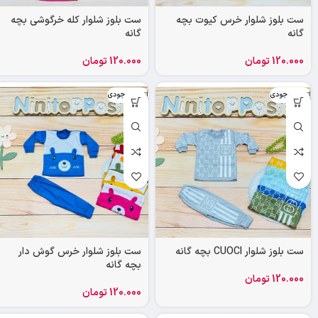
ست بلوز شلوار خرس کیوت بچه
ست بلوز شلوار کله خرگوشی بچه
گانه
گانه
120.000
تومان
120.000
تومان
اتمام موجودی
اتمام موجودی
ست بلوز شلوار CUOCI بچه گانه
ست بلوز شلوار خرس گوش دار
بچه گانه
120.000
تومان
120.000
تومان