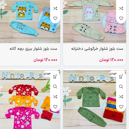
ست بلوز شلوار خرگوشی دخترانه
ست بلوز شلوار ببری بچه گانه
120.000
تومان
120.000
تومان
اتمام موجودی
اتمام موجودی