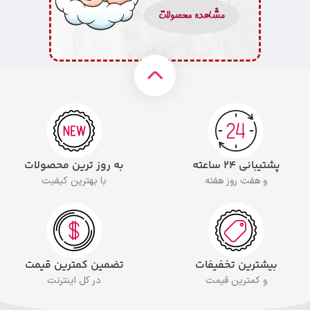
پشتیبانی ۲۴ ساعته
به روز ترین محصولات
و هفت روز هفته
با بهترین کیفیت
بیشترین تخفیفات
تضمین کمترین قیمت
و کمترین قیمت
در کل اینترنت